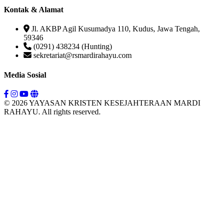
Kontak & Alamat
Jl. AKBP Agil Kusumadya 110, Kudus, Jawa Tengah,
59346
(0291) 438234 (Hunting)
sekretariat@rsmardirahayu.com
Media Sosial
© 2026 YAYASAN KRISTEN KESEJAHTERAAN MARDI
RAHAYU. All rights reserved.