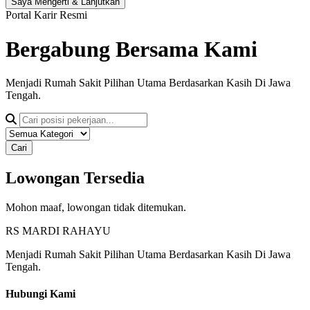
Saya Mengerti & Lanjutkan
Portal Karir Resmi
Bergabung Bersama Kami
Menjadi Rumah Sakit Pilihan Utama Berdasarkan Kasih Di Jawa
Tengah.
Cari
Lowongan Tersedia
Mohon maaf, lowongan tidak ditemukan.
RS MARDI RAHAYU
Menjadi Rumah Sakit Pilihan Utama Berdasarkan Kasih Di Jawa
Tengah.
Hubungi Kami